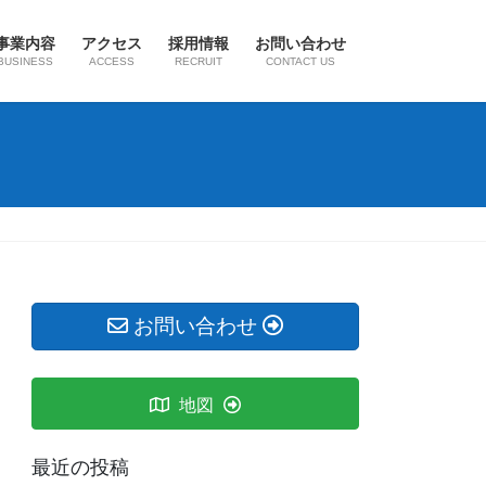
事業内容
アクセス
採用情報
お問い合わせ
BUSINESS
ACCESS
RECRUIT
CONTACT US
お問い合わせ
地図
最近の投稿