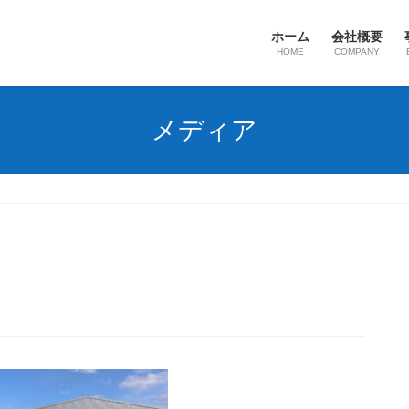
ホーム
会社概要
HOME
COMPANY
メディア