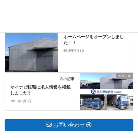
お知らせ
カテゴリー
お知らせ
前の記事
ホームページをオープンしまし
た！！
2019年4月1日
お知らせ
次の記事
マイナビ転職に求人情報を掲載
しました!!
2020年2月1日
お問い合わせ