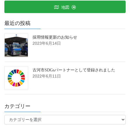
地図
最近の投稿
採用情報更新のお知らせ
2023年6月14日
古河市SDGsパートナーとして登録されました
2022年6月11日
カテゴリー
カ
テ
ゴ