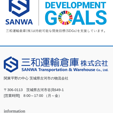
関東平野の中心 茨城県古河市の物流会社
〒306-0113 茨城県古河市谷貝649-1
[営業時間] 8:00～17:00 （月～金）
information